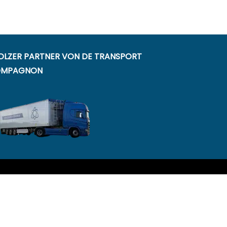
OLZER PARTNER VON DE TRANSPORT
MPAGNON