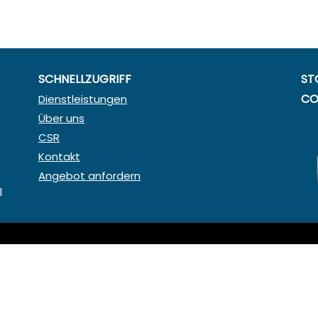
SCHNELLZUGRIFF
ST
CO
Dienstleistungen
Über uns
CSR
Kontakt
Angebot anfordern
l