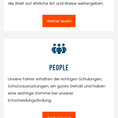
die Welt auf ehrliche Art und Weise weitergeben.
Weiter lesen
people
Unsere Fahrer erhalten die richtigen Schulungen,
Schutzausrüstungen, ein gutes Gehalt und haben
eine wichtige Stimme bei unserer
Entscheidungsfindung.
Weiter lesen