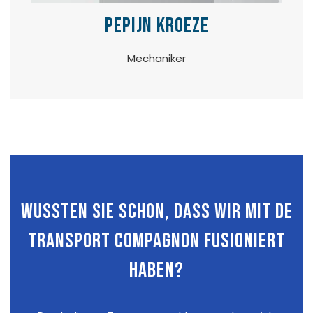
Pepijn Kroeze
Mechaniker
Wussten Sie schon, dass wir mit De
Transport Compagnon fusioniert
haben?