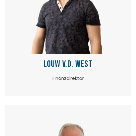
Louw v.d. West
Finanzdirektor