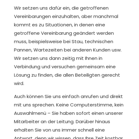
Wir setzen uns dafür ein, die getroffenen
Vereinbarungen einzuhalten, aber manchmal
kommt es zu Situationen, in denen eine
getroffene Vereinbarung geändert werden
muss, beispielsweise bei Stau, technischen
Pannen, Wartezeiten bei anderen Kunden usw.
Wir setzen uns dann zeitig mit Ihnen in
Verbindung und versuchen gemeinsam eine
Lösung zu finden, die allen Beteiligten gerecht
wird.
Auch können Sie uns einfach anrufen und direkt
mit uns sprechen. Keine Computerstimme, kein
Auswahlmenü – Sie haben sofort einen unserer
Mitarbeiter an der Leitung. Darüber hinaus
erhalten Sie von uns immer schnell eine
Antwort, denn wir wissen, dass Ihre Zeit kostbar