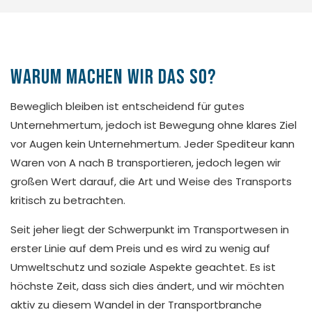
Warum machen wir das so?
Beweglich bleiben ist entscheidend für gutes
Unternehmertum, jedoch ist Bewegung ohne klares Ziel
vor Augen kein Unternehmertum. Jeder Spediteur kann
Waren von A nach B transportieren, jedoch legen wir
großen Wert darauf, die Art und Weise des Transports
kritisch zu betrachten.
Seit jeher liegt der Schwerpunkt im Transportwesen in
erster Linie auf dem Preis und es wird zu wenig auf
Umweltschutz und soziale Aspekte geachtet. Es ist
höchste Zeit, dass sich dies ändert, und wir möchten
aktiv zu diesem Wandel in der Transportbranche