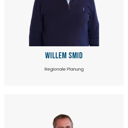
Willem Smid
Regionale Planung