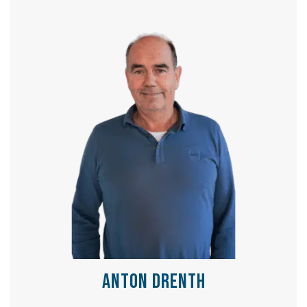
Anton Drenth