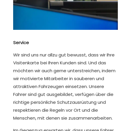
Service
Wir sind uns nur allzu gut bewusst, dass wir Ihre
Visitenkarte bei Ihren Kunden sind. Und das
möchten wir auch gerne unterstreichen, indem
wir motivierte Mitarbeiter in sauberen und
attraktiven Fahrzeugen einsetzen. Unsere
Fahrer sind gut ausgebildet, verfügen über die
richtige persönliche Schutzausrüstung und
respektieren die Regeln vor Ort und die
Menschen, mit denen sie zusammenarbeiten.
Im Gegenzug erwarten wir, dass unsere Fahrer