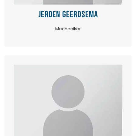
Jeroen Geerdsema
Mechaniker