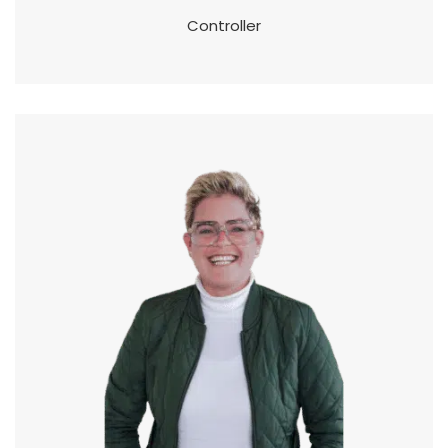
Controller