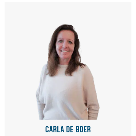
Carla de Boer