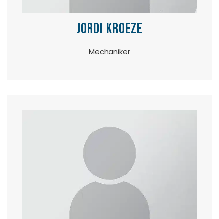
Jordi Kroeze
Mechaniker