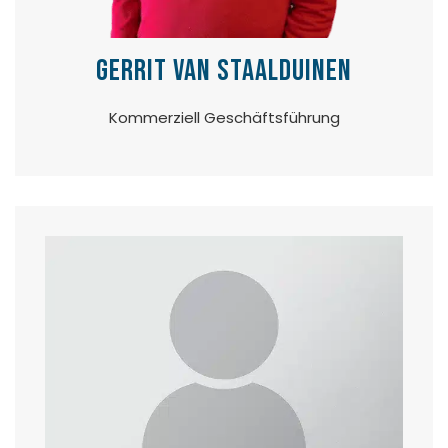
Gerrit van Staalduinen
Kommerziell Geschäftsführung