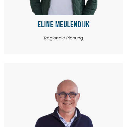
Eline Meulendijk
Regionale Planung