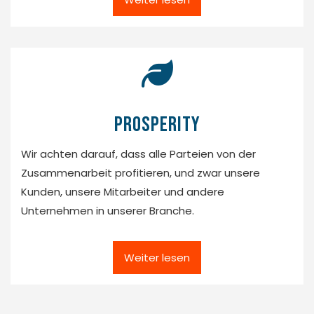
prosperity
Wir achten darauf, dass alle Parteien von der
Zusammenarbeit profitieren, und zwar unsere
Kunden, unsere Mitarbeiter und andere
Unternehmen in unserer Branche.
Weiter lesen