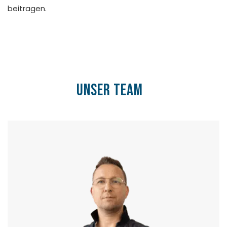
beitragen.
unser Team