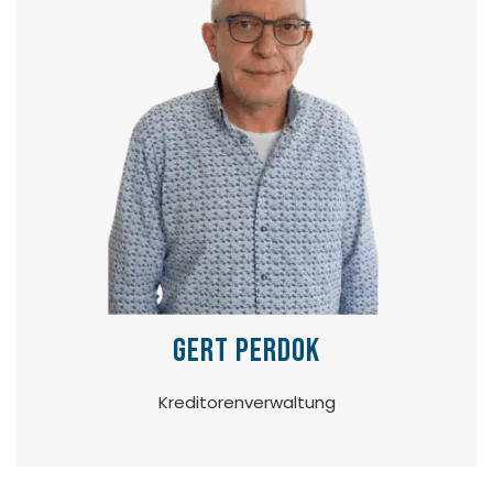
Gert Perdok
Kreditorenverwaltung