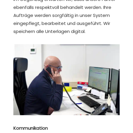
ebenfalls respektvoll behandelt werden. Ihre
Aufträge werden sorgfältig in unser System
eingepflegt, bearbeitet und ausgeführt. Wir
speichern alle Unterlagen digital.
Kommunikation