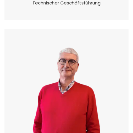
Technischer Geschäftsführung