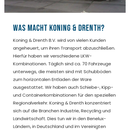
Was macht Koning & Drenth?
Koning & Drenth B.V. wird von vielen Kunden
angeheuert, um ihren Transport abzuschließen.
Hierfür haben wir verschiedene LKW-
Kombinationen. Täglich sind ca. 70 Fahrzeuge
unterwegs, die meisten sind mit Schubböden
zum horizontalen Entladen der Ware
ausgestattet. Wir haben auch Schiebe-, Kipp-
und Containerkombinationen für den speziellen
Regionalverkehr. Koning & Drenth konzentriert
sich auf die Branchen Industrie, Recycling und
Landwirtschaft. Dies tun wir in den Benelux-
Ländern, in Deutschland und im Vereinigten