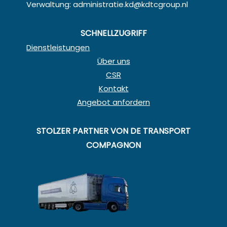
Verwaltung:
administratie.kd@kdtcgroup.nl
SCHNELLZUGRIFF
Dienstleistungen
Über uns
CSR
Kontakt
Angebot anfordern
STOLZER PARTNER VON DE TRANSPORT
COMPAGNON