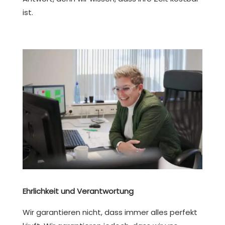
ist.
Ehrlichkeit und Verantwortung
Wir garantieren nicht, dass immer alles perfekt