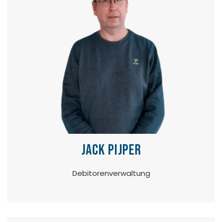
Jack Pijper
Debitorenverwaltung