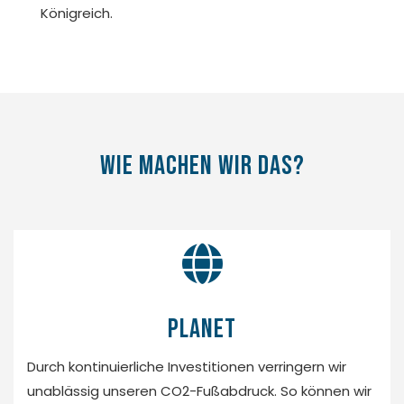
Königreich.
Wie machen wir das?
Planet
Durch kontinuierliche Investitionen verringern wir
unablässig unseren CO2-Fußabdruck. So können wir