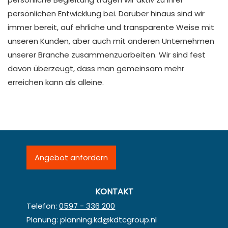
persönlichen Entwicklung bei. Darüber hinaus sind wir
immer bereit, auf ehrliche und transparente Weise mit
unseren Kunden, aber auch mit anderen Unternehmen
unserer Branche zusammenzuarbeiten. Wir sind fest
davon überzeugt, dass man gemeinsam mehr
erreichen kann als alleine.
Angebot anfordern
KONTAKT
Telefon:
0597 - 336 200
Planung:
planning.kd@kdtcgroup.nl