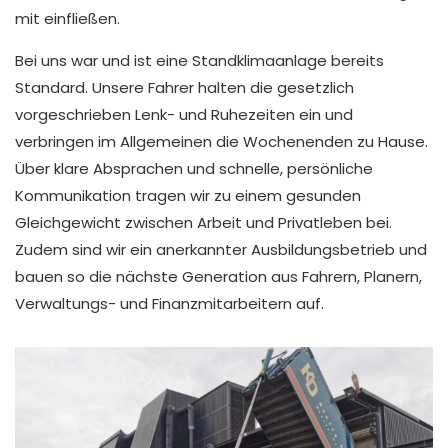
mit einfließen.
Bei uns war und ist eine Standklimaanlage bereits
Standard. Unsere Fahrer halten die gesetzlich
vorgeschrieben Lenk- und Ruhezeiten ein und
verbringen im Allgemeinen die Wochenenden zu Hause.
Über klare Absprachen und schnelle, persönliche
Kommunikation tragen wir zu einem gesunden
Gleichgewicht zwischen Arbeit und Privatleben bei.
Zudem sind wir ein anerkannter Ausbildungsbetrieb und
bauen so die nächste Generation aus Fahrern, Planern,
Verwaltungs- und Finanzmitarbeitern auf.