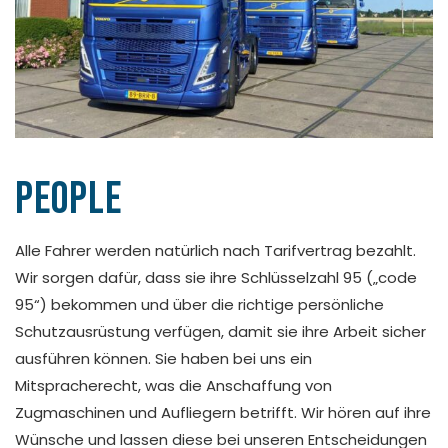
People
Alle Fahrer werden natürlich nach Tarifvertrag bezahlt.
Wir sorgen dafür, dass sie ihre Schlüsselzahl 95 („code
95“) bekommen und über die richtige persönliche
Schutzausrüstung verfügen, damit sie ihre Arbeit sicher
ausführen können. Sie haben bei uns ein
Mitspracherecht, was die Anschaffung von
Zugmaschinen und Aufliegern betrifft. Wir hören auf ihre
Wünsche und lassen diese bei unseren Entscheidungen