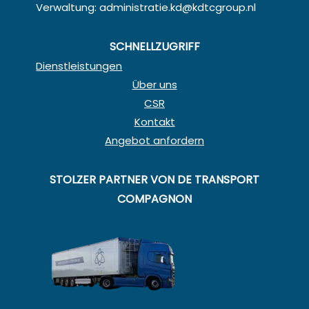
Verwaltung:
administratie.kd@kdtcgroup.nl
SCHNELLZUGRIFF
Dienstleistungen
Über uns
CSR
Kontakt
Angebot anfordern
STOLZER PARTNER VON DE TRANSPORT
COMPAGNON