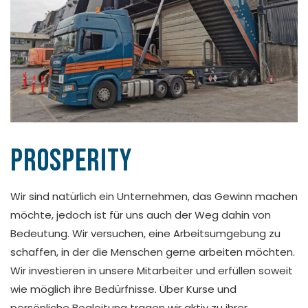
Prosperity
Wir sind natürlich ein Unternehmen, das Gewinn machen
möchte, jedoch ist für uns auch der Weg dahin von
Bedeutung. Wir versuchen, eine Arbeitsumgebung zu
schaffen, in der die Menschen gerne arbeiten möchten.
Wir investieren in unsere Mitarbeiter und erfüllen soweit
wie möglich ihre Bedürfnisse. Über Kurse und
persönliche Begleitung tragen wir aktiv zu ihrer