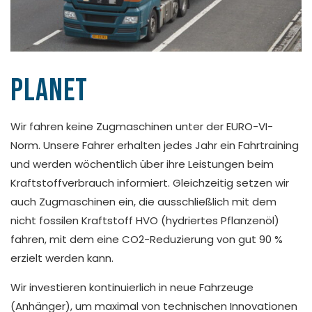
Planet
Wir fahren keine Zugmaschinen unter der EURO-VI-
Norm. Unsere Fahrer erhalten jedes Jahr ein Fahrtraining
und werden wöchentlich über ihre Leistungen beim
Kraftstoffverbrauch informiert. Gleichzeitig setzen wir
auch Zugmaschinen ein, die ausschließlich mit dem
nicht fossilen Kraftstoff HVO (hydriertes Pflanzenöl)
fahren, mit dem eine CO2-Reduzierung von gut 90 %
erzielt werden kann.
Wir investieren kontinuierlich in neue Fahrzeuge
(Anhänger), um maximal von technischen Innovationen