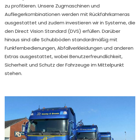
zu profitieren. Unsere Zugmaschinen und
Aufliegerkombinationen werden mit Rückfahrkameras
ausgestattet und zudem investieren wir in Systeme, die
den Direct Vision Standard (DVS) erfüllen. Darüber
hinaus sind alle Schubböden standardmäßig mit
Funkfernbedienungen, Abfallverkleidungen und anderen
Extras ausgestattet, wobei Benutzerfreundlichkeit,
Sicherheit und Schutz der Fahrzeuge im Mittelpunkt
stehen.