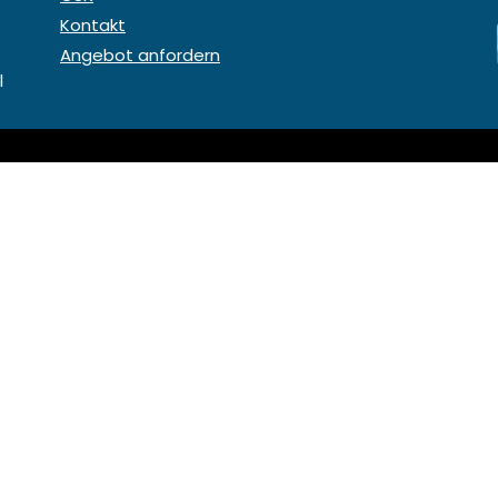
Kontakt
Angebot anfordern
l