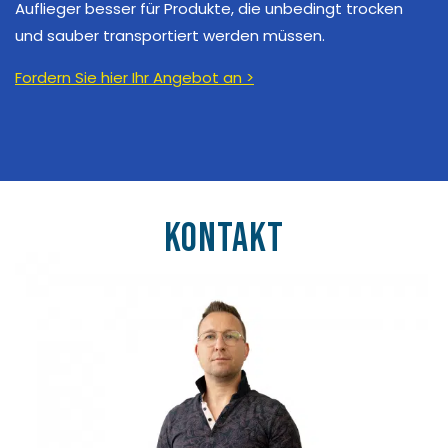
Auflieger besser für Produkte, die unbedingt trocken
und sauber transportiert werden müssen.
Fordern Sie hier Ihr Angebot an >
Kontakt