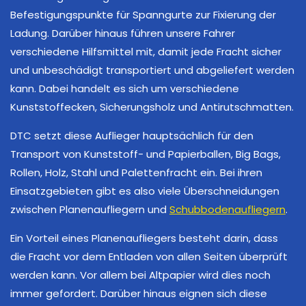
Befestigungspunkte für Spanngurte zur Fixierung der
Ladung. Darüber hinaus führen unsere Fahrer
verschiedene Hilfsmittel mit, damit jede Fracht sicher
und unbeschädigt transportiert und abgeliefert werden
kann. Dabei handelt es sich um verschiedene
Kunststoffecken, Sicherungsholz und Antirutschmatten.
DTC setzt diese Auflieger hauptsächlich für den
Transport von Kunststoff- und Papierballen, Big Bags,
Rollen, Holz, Stahl und Palettenfracht ein. Bei ihren
Einsatzgebieten gibt es also viele Überschneidungen
zwischen Planenaufliegern und
Schubbodenaufliegern
.
Ein Vorteil eines Planenaufliegers besteht darin, dass
die Fracht vor dem Entladen von allen Seiten überprüft
werden kann. Vor allem bei Altpapier wird dies noch
immer gefordert. Darüber hinaus eignen sich diese