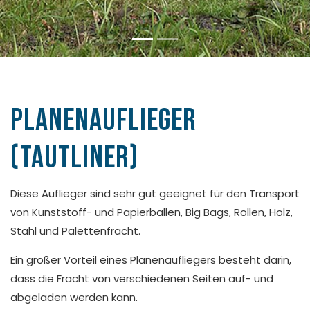
planenauflieger
(tautliner)
Diese Auflieger sind sehr gut geeignet für den Transport
von Kunststoff- und Papierballen, Big Bags, Rollen, Holz,
Stahl und Palettenfracht.
Ein großer Vorteil eines Planenaufliegers besteht darin,
dass die Fracht von verschiedenen Seiten auf- und
abgeladen werden kann.