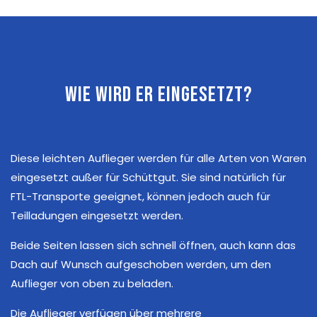
Wie wird er eingesetzt?
Diese leichten Auflieger werden für alle Arten von Waren
eingesetzt außer für Schüttgut. Sie sind natürlich für
FTL-Transporte geeignet, können jedoch auch für
Teilladungen eingesetzt werden.
Beide Seiten lassen sich schnell öffnen, auch kann das
Dach auf Wunsch aufgeschoben werden, um den
Auflieger von oben zu beladen.
Die Auflieger verfügen über mehrere