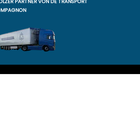
OLZER PARTNER VON DE TRANSPORT
MPAGNON