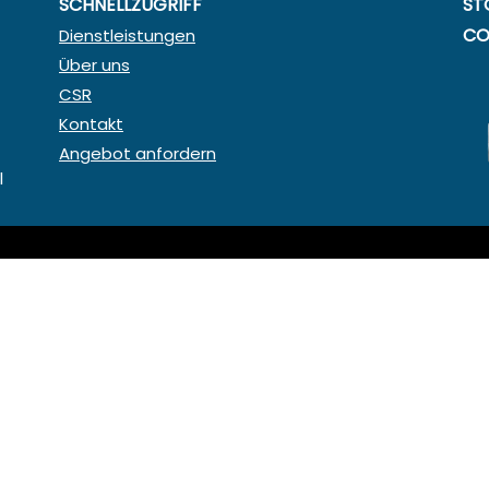
SCHNELLZUGRIFF
ST
CO
Dienstleistungen
Über uns
CSR
Kontakt
Angebot anfordern
l