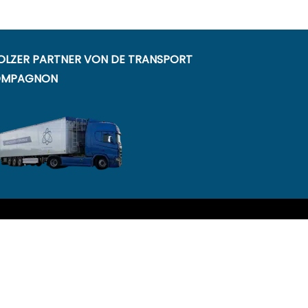
OLZER PARTNER VON DE TRANSPORT
MPAGNON