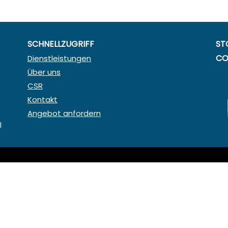
SCHNELLZUGRIFF
ST
CO
Dienstleistungen
Über uns
CSR
Kontakt
Angebot anfordern
l