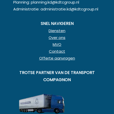
Planning:
planning.kd@kdtcgroup.nl
Administratie:
administratie.kd@kdtcgroup.nl
SNEL NAVIGEREN
Diensten
Over ons
MVO
Contact
Offerte aanvragen
TROTSE PARTNER VAN DE TRANSPORT
COMPAGNON