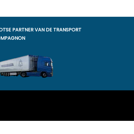
OTSE PARTNER VAN DE TRANSPORT
MPAGNON