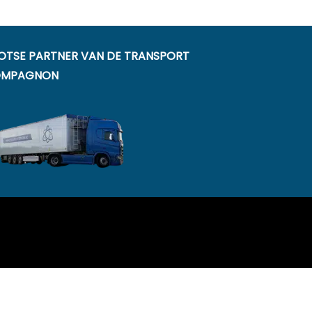
OTSE PARTNER VAN DE TRANSPORT
MPAGNON