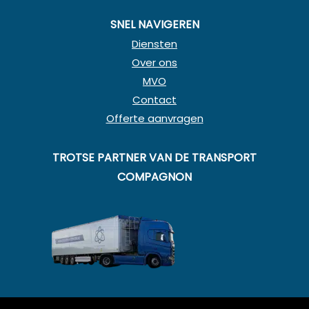
SNEL NAVIGEREN
Diensten
Over ons
MVO
Contact
Offerte aanvragen
TROTSE PARTNER VAN DE TRANSPORT
COMPAGNON