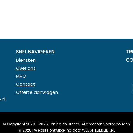
SNEL NAVIGEREN
TR
CO
Diensten
Over ons
MVO
Contact
Offerte aanvragen
.nl
© Copyright 2020 - 2026
Koning en Drenth
· Alle rechten voorbehouden
©
2026
| Website ontwikkeling door
WEBSITEBEREIKT.NL