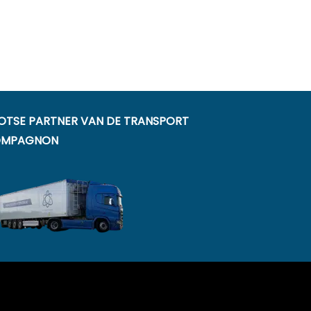
OTSE PARTNER VAN DE TRANSPORT
MPAGNON