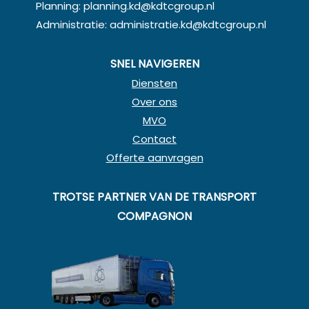
Planning:
planning.kd@kdtcgroup.nl
Administratie:
administratie.kd@kdtcgroup.nl
SNEL NAVIGEREN
Diensten
Over ons
MVO
Contact
Offerte aanvragen
TROTSE PARTNER VAN DE TRANSPORT
COMPAGNON