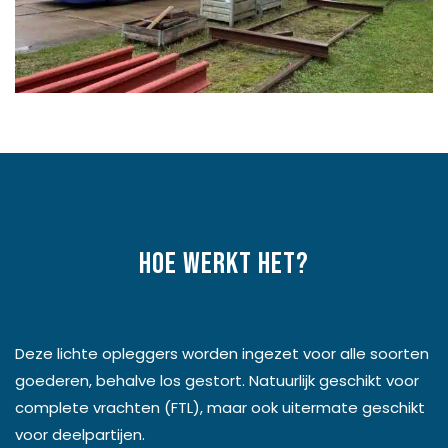
Hoe werkt het?
Deze lichte opleggers worden ingezet voor alle soorten
goederen, behalve los gestort. Natuurlijk geschikt voor
complete vrachten (FTL), maar ook uitermate geschikt
voor deelpartijen.