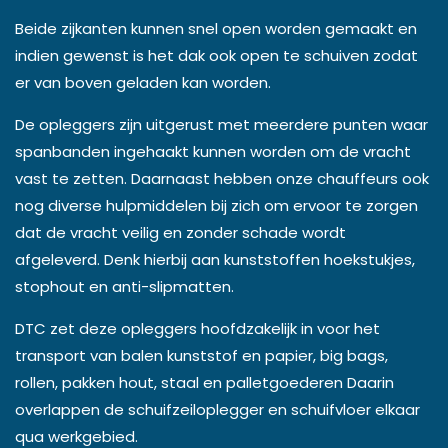
Beide zijkanten kunnen snel open worden gemaakt en
indien gewenst is het dak ook open te schuiven zodat
er van boven geladen kan worden.
De opleggers zijn uitgerust met meerdere punten waar
spanbanden ingehaakt kunnen worden om de vracht
vast te zetten. Daarnaast hebben onze chauffeurs ook
nog diverse hulpmiddelen bij zich om ervoor te zorgen
dat de vracht veilig en zonder schade wordt
afgeleverd. Denk hierbij aan kunststoffen hoekstukjes,
stophout en anti-slipmatten.
DTC zet deze opleggers hoofdzakelijk in voor het
transport van balen kunststof en papier, big bags,
rollen, pakken hout, staal en palletgoederen Daarin
overlappen de schuifzeiloplegger en schuifvloer elkaar
qua werkgebied.