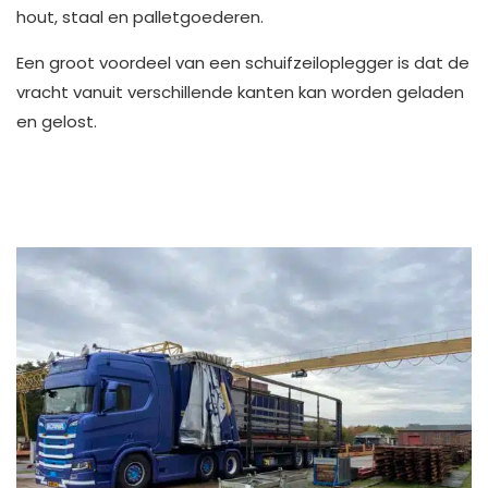
hout, staal en palletgoederen.
Een groot voordeel van een schuifzeiloplegger is dat de
vracht vanuit verschillende kanten kan worden geladen
en gelost.