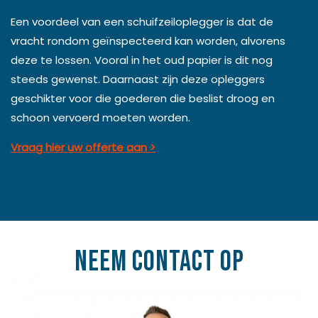
Een voordeel van een schuifzeiloplegger is dat de
vracht rondom geïnspecteerd kan worden, alvorens
deze te lossen. Vooral in het oud papier is dit nog
steeds gewenst. Daarnaast zijn deze opleggers
geschikter voor die goederen die beslist droog en
schoon vervoerd moeten worden.
Vraag hier uw offerte aan >
Neem contact op