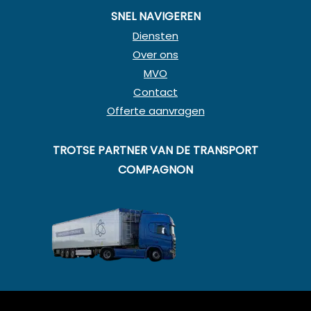
SNEL NAVIGEREN
Diensten
Over ons
MVO
Contact
Offerte aanvragen
TROTSE PARTNER VAN DE TRANSPORT
COMPAGNON