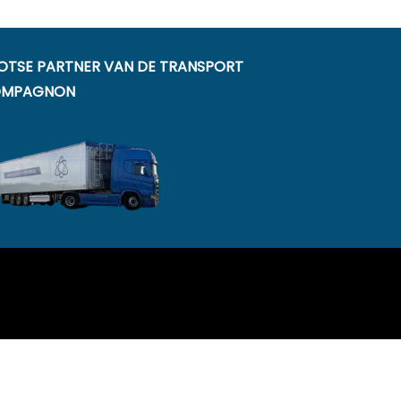
OTSE PARTNER VAN DE TRANSPORT
MPAGNON